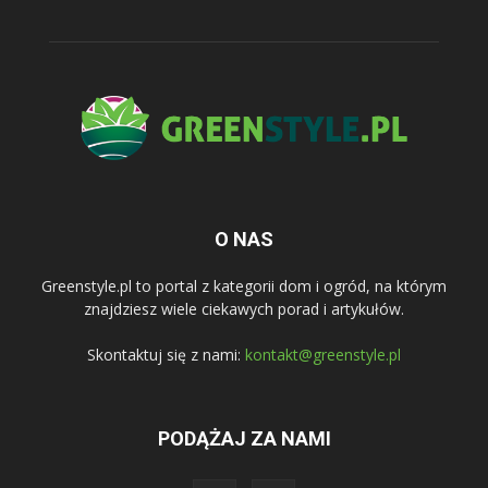
O NAS
Greenstyle.pl to portal z kategorii dom i ogród, na którym
znajdziesz wiele ciekawych porad i artykułów.
Skontaktuj się z nami:
kontakt@greenstyle.pl
PODĄŻAJ ZA NAMI