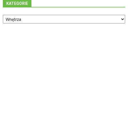
KATEGORIE
Kategorie