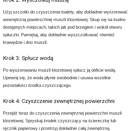
Użyj szczotki do czyszczenia toalety, aby dokładnie wyszorować
wewnętrzną powierzchnię muszli klozetowej. Skup się na trudno
dostępnych miejscach, takich jak pod brzegiem i wokół otworu
spłuczki. Pamiętaj, aby dokładnie wyszczotkować również
krawędzie i dno muszli.
Krok 3: Spłucz wodą
Po wyszorowaniu muszli klozetowej spłucz ją obficie wodą.
Upewnij się, że woda płynie swobodnie i usuwa wszelkie
pozostałości środka czyszczącego.
Krok 4: Czyszczenie zewnętrznej powierzchni
Przejdź teraz do czyszczenia zewnętrznej powierzchni muszli
klozetowej. Spryskaj środek czyszczący na ściereczkę lub
ręcznik papierowy i przetrzyj dokładnie całą zewnętrzną