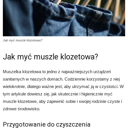
Jak myć muszle klozetowa?
Jak myć muszle klozetowa?
Muszelka klozetowa to jedno z najważniejszych urządzeń
sanitarnych w naszych domach. Codziennie korzystamy z niej
wielokrotnie, dlatego ważne jest, aby utrzymać ją w czystości. W
tym artykule dowiesz się, jak skutecznie i higienicznie myć
muszle klozetowe, aby zapewnić sobie i swojej rodzinie czyste i
zdrowe środowisko.
Przygotowanie do czyszczenia