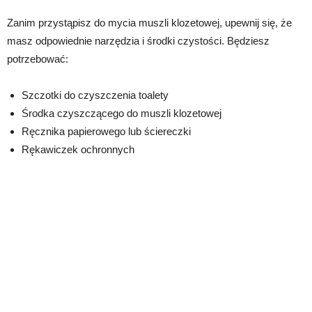
Zanim przystąpisz do mycia muszli klozetowej, upewnij się, że
masz odpowiednie narzędzia i środki czystości. Będziesz
potrzebować:
Szczotki do czyszczenia toalety
Środka czyszczącego do muszli klozetowej
Ręcznika papierowego lub ściereczki
Rękawiczek ochronnych