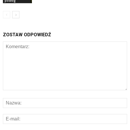
podłóg
ZOSTAW ODPOWIEDŹ