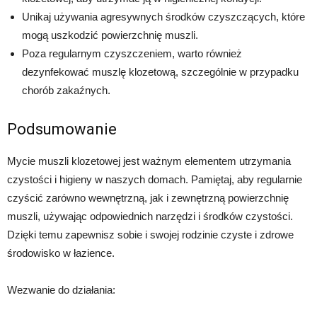
Unikaj używania agresywnych środków czyszczących, które
mogą uszkodzić powierzchnię muszli.
Poza regularnym czyszczeniem, warto również
dezynfekować muszlę klozetową, szczególnie w przypadku
chorób zakaźnych.
Podsumowanie
Mycie muszli klozetowej jest ważnym elementem utrzymania
czystości i higieny w naszych domach. Pamiętaj, aby regularnie
czyścić zarówno wewnętrzną, jak i zewnętrzną powierzchnię
muszli, używając odpowiednich narzędzi i środków czystości.
Dzięki temu zapewnisz sobie i swojej rodzinie czyste i zdrowe
środowisko w łazience.
Wezwanie do działania: