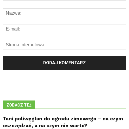
ZOBACZ TEŻ
Tani poliwęglan do ogrodu zimowego – na czym
oszczędzać, a na czym nie warto?