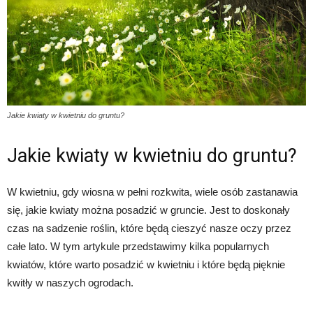
Jakie kwiaty w kwietniu do gruntu?
Jakie kwiaty w kwietniu do gruntu?
W kwietniu, gdy wiosna w pełni rozkwita, wiele osób zastanawia
się, jakie kwiaty można posadzić w gruncie. Jest to doskonały
czas na sadzenie roślin, które będą cieszyć nasze oczy przez
całe lato. W tym artykule przedstawimy kilka popularnych
kwiatów, które warto posadzić w kwietniu i które będą pięknie
kwitły w naszych ogrodach.