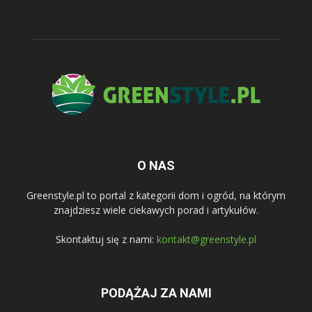
O NAS
Greenstyle.pl to portal z kategorii dom i ogród, na którym
znajdziesz wiele ciekawych porad i artykułów.
Skontaktuj się z nami:
kontakt@greenstyle.pl
PODĄŻAJ ZA NAMI