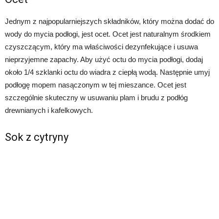
Jednym z najpopularniejszych składników, który można dodać do
wody do mycia podłogi, jest ocet. Ocet jest naturalnym środkiem
czyszczącym, który ma właściwości dezynfekujące i usuwa
nieprzyjemne zapachy. Aby użyć octu do mycia podłogi, dodaj
około 1/4 szklanki octu do wiadra z ciepłą wodą. Następnie umyj
podłogę mopem nasączonym w tej mieszance. Ocet jest
szczególnie skuteczny w usuwaniu plam i brudu z podłóg
drewnianych i kafelkowych.
Sok z cytryny