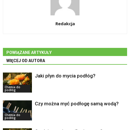
Redakcja
POWIĄZANE ARTYKUŁY
WIĘCEJ OD AUTORA
Jaki płyn do mycia podłóg?
Chemia do
podłóg
Czy można myć podłogę samą wodą?
Chemia do
podłóg