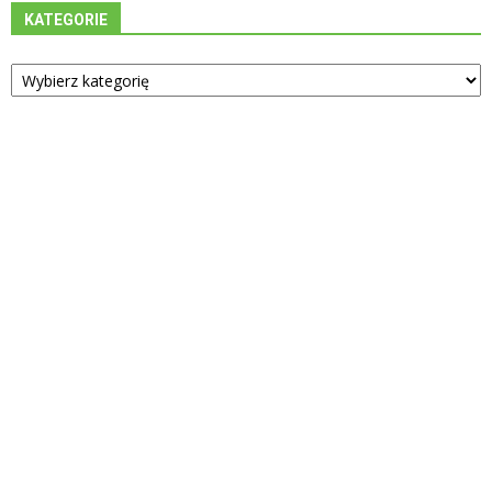
KATEGORIE
Kategorie