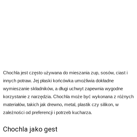
Chochla jest często używana do mieszania zup, sosów, ciast i
innych potraw. Jej płaski końcówka umożliwia dokładne
wymieszanie składników, a długi uchwyt zapewnia wygodne
korzystanie z narzędzia. Chochla może być wykonana z różnych
materiałów, takich jak drewno, metal, plastik czy silikon, w
zależności od preferencji i potrzeb kucharza.
Chochla jako gest