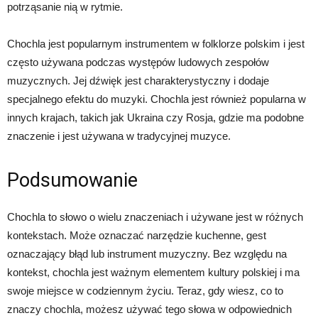
potrząsanie nią w rytmie.
Chochla jest popularnym instrumentem w folklorze polskim i jest
często używana podczas występów ludowych zespołów
muzycznych. Jej dźwięk jest charakterystyczny i dodaje
specjalnego efektu do muzyki. Chochla jest również popularna w
innych krajach, takich jak Ukraina czy Rosja, gdzie ma podobne
znaczenie i jest używana w tradycyjnej muzyce.
Podsumowanie
Chochla to słowo o wielu znaczeniach i używane jest w różnych
kontekstach. Może oznaczać narzędzie kuchenne, gest
oznaczający błąd lub instrument muzyczny. Bez względu na
kontekst, chochla jest ważnym elementem kultury polskiej i ma
swoje miejsce w codziennym życiu. Teraz, gdy wiesz, co to
znaczy chochla, możesz używać tego słowa w odpowiednich