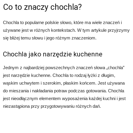
Co to znaczy chochla?
Chochla to popularne polskie słowo, które ma wiele znaczeń i
używane jest w różnych kontekstach. W tym artykule przyjrzymy
się bliżej temu słowu i jego różnym znaczeniom.
Chochla jako narzędzie kuchenne
Jednym z najbardziej powszechnych znaczeń słowa „chochla”
jest narzędzie kuchenne. Chochla to rodzaj łyżki z długim,
wąskim uchwytem i szerokim, płaskim końcem. Jest używana
do mieszania i nakładania potraw podczas gotowania. Chochla
jest nieodłącznym elementem wyposażenia każdej kuchni i jest
niezastąpiona przy przygotowywaniu różnych dań.