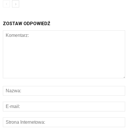
ZOSTAW ODPOWIEDŹ