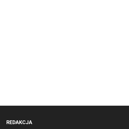
REDAKCJA