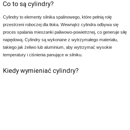
Co to są cylindry?
Cylindry to elementy silnika spalinowego, które pełnią rolę
przestrzeni roboczej dla tłoka. Wewnątrz cylindra odbywa się
proces spalania mieszanki paliwowo-powietrznej, co generuje siłę
napędową. Cylindry są wykonane z wytrzymałego materiału,
takiego jak żeliwo lub aluminium, aby wytrzymać wysokie
temperatury i ciśnienia panujące w silniku.
Kiedy wymieniać cylindry?