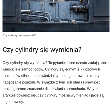
Czy cylindry się wymienia?
Czy cylindry się wymienia?
Czy cylindry się wymienia? To pytanie, które często zadają sobie
właściciele samochodów. Cylindry są jednym z kluczowych
elementów silnika, odpowiedzialnych za generowanie mocy i
napędzanie pojazdu. W związku z tym, ich stan i sprawność
mają ogromne znaczenie dla działania samochodu. W tym
artykule dowiesz się, czy cylindry można wymieniać i jakie są
tego powody.