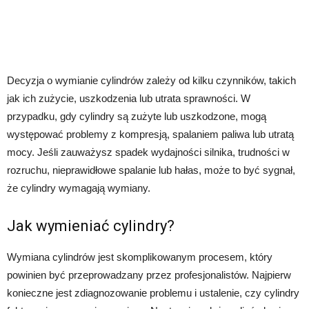
Decyzja o wymianie cylindrów zależy od kilku czynników, takich
jak ich zużycie, uszkodzenia lub utrata sprawności. W
przypadku, gdy cylindry są zużyte lub uszkodzone, mogą
występować problemy z kompresją, spalaniem paliwa lub utratą
mocy. Jeśli zauważysz spadek wydajności silnika, trudności w
rozruchu, nieprawidłowe spalanie lub hałas, może to być sygnał,
że cylindry wymagają wymiany.
Jak wymieniać cylindry?
Wymiana cylindrów jest skomplikowanym procesem, który
powinien być przeprowadzany przez profesjonalistów. Najpierw
konieczne jest zdiagnozowanie problemu i ustalenie, czy cylindry