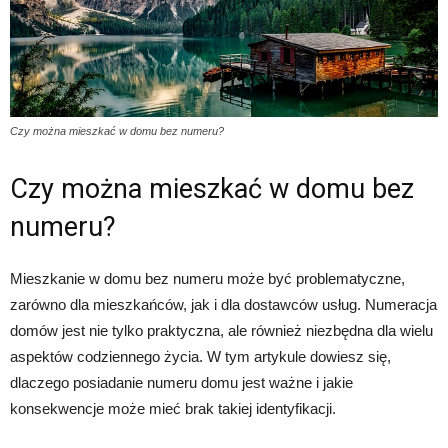
Czy można mieszkać w domu bez numeru?
Czy można mieszkać w domu bez
numeru?
Mieszkanie w domu bez numeru może być problematyczne,
zarówno dla mieszkańców, jak i dla dostawców usług. Numeracja
domów jest nie tylko praktyczna, ale również niezbędna dla wielu
aspektów codziennego życia. W tym artykule dowiesz się,
dlaczego posiadanie numeru domu jest ważne i jakie
konsekwencje może mieć brak takiej identyfikacji.