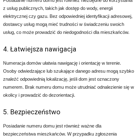
Posiadanie numeru domu jest również niezbędne do korzystania
z usług publicznych, takich jak dostęp do wody, energii
elektrycznej czy gazu. Bez odpowiedniej identyfikacji adresowej,
dostawcy usług mogą mieć trudności w świadczeniu swoich
usług, co może prowadzić do niedogodności dla mieszkańców.
4. Łatwiejsza nawigacja
Numeracja domów ułatwia nawigację i orientację w terenie.
Osoby odwiedzające lub szukające danego adresu mogą szybko
znaleźć odpowiednią lokalizację, jeśli dom jest oznaczony
numerem. Brak numeru domu może utrudniać odnalezienie się w
okolicy i prowadzić do dezorientacji.
5. Bezpieczeństwo
Posiadanie numeru domu jest również ważne dla
bezpieczeństwa mieszkańców. W przypadku zgłoszenia