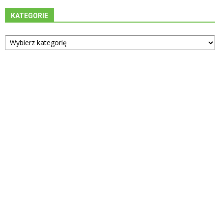
KATEGORIE
Kategorie