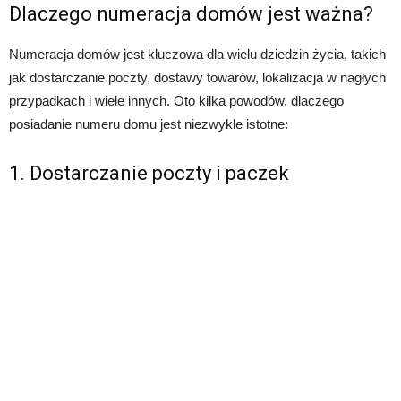
Dlaczego numeracja domów jest ważna?
Numeracja domów jest kluczowa dla wielu dziedzin życia, takich
jak dostarczanie poczty, dostawy towarów, lokalizacja w nagłych
przypadkach i wiele innych. Oto kilka powodów, dlaczego
posiadanie numeru domu jest niezwykle istotne:
1. Dostarczanie poczty i paczek