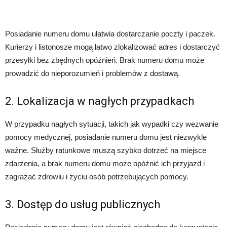
Posiadanie numeru domu ułatwia dostarczanie poczty i paczek.
Kurierzy i listonosze mogą łatwo zlokalizować adres i dostarczyć
przesyłki bez zbędnych opóźnień. Brak numeru domu może
prowadzić do nieporozumień i problemów z dostawą.
2. Lokalizacja w nagłych przypadkach
W przypadku nagłych sytuacji, takich jak wypadki czy wezwanie
pomocy medycznej, posiadanie numeru domu jest niezwykle
ważne. Służby ratunkowe muszą szybko dotrzeć na miejsce
zdarzenia, a brak numeru domu może opóźnić ich przyjazd i
zagrażać zdrowiu i życiu osób potrzebujących pomocy.
3. Dostęp do usług publicznych