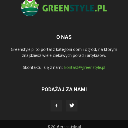
O NAS
Greenstyle.pl to portal z kategorii dom i ogród, na którym
znajdziesz wiele ciekawych porad i artykułów.
Skontaktuj się z nami:
kontakt@greenstyle.pl
PODĄŻAJ ZA NAMI
© 2016 greenstyle.pl