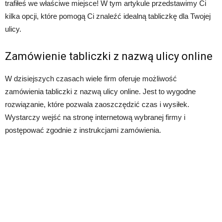
trafiłeś we właściwe miejsce! W tym artykule przedstawimy Ci
kilka opcji, które pomogą Ci znaleźć idealną tabliczkę dla Twojej
ulicy.
Zamówienie tabliczki z nazwą ulicy online
W dzisiejszych czasach wiele firm oferuje możliwość
zamówienia tabliczki z nazwą ulicy online. Jest to wygodne
rozwiązanie, które pozwala zaoszczędzić czas i wysiłek.
Wystarczy wejść na stronę internetową wybranej firmy i
postępować zgodnie z instrukcjami zamówienia.