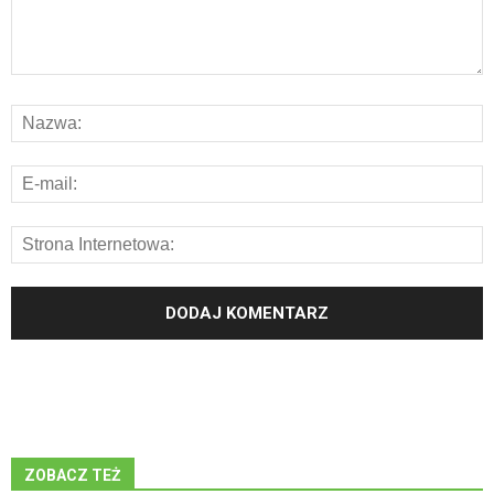
ZOBACZ TEŻ