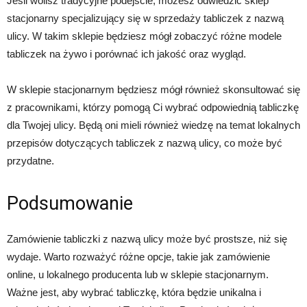
Jeśli wolisz tradycyjne podejście, możesz odwiedzić sklep
stacjonarny specjalizujący się w sprzedaży tabliczek z nazwą
ulicy. W takim sklepie będziesz mógł zobaczyć różne modele
tabliczek na żywo i porównać ich jakość oraz wygląd.
W sklepie stacjonarnym będziesz mógł również skonsultować się
z pracownikami, którzy pomogą Ci wybrać odpowiednią tabliczkę
dla Twojej ulicy. Będą oni mieli również wiedzę na temat lokalnych
przepisów dotyczących tabliczek z nazwą ulicy, co może być
przydatne.
Podsumowanie
Zamówienie tabliczki z nazwą ulicy może być prostsze, niż się
wydaje. Warto rozważyć różne opcje, takie jak zamówienie
online, u lokalnego producenta lub w sklepie stacjonarnym.
Ważne jest, aby wybrać tabliczkę, która będzie unikalna i