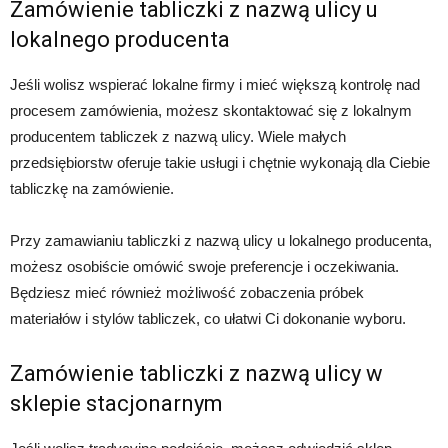
Zamówienie tabliczki z nazwą ulicy u
lokalnego producenta
Jeśli wolisz wspierać lokalne firmy i mieć większą kontrolę nad
procesem zamówienia, możesz skontaktować się z lokalnym
producentem tabliczek z nazwą ulicy. Wiele małych
przedsiębiorstw oferuje takie usługi i chętnie wykonają dla Ciebie
tabliczkę na zamówienie.
Przy zamawianiu tabliczki z nazwą ulicy u lokalnego producenta,
możesz osobiście omówić swoje preferencje i oczekiwania.
Będziesz mieć również możliwość zobaczenia próbek
materiałów i stylów tabliczek, co ułatwi Ci dokonanie wyboru.
Zamówienie tabliczki z nazwą ulicy w
sklepie stacjonarnym