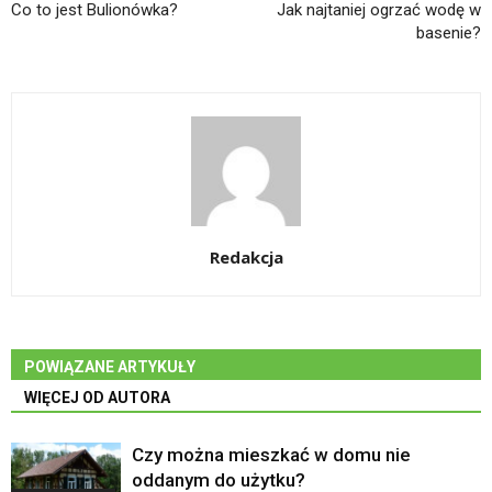
Co to jest Bulionówka?
Jak najtaniej ogrzać wodę w
basenie?
Redakcja
POWIĄZANE ARTYKUŁY
WIĘCEJ OD AUTORA
Czy można mieszkać w domu nie
oddanym do użytku?