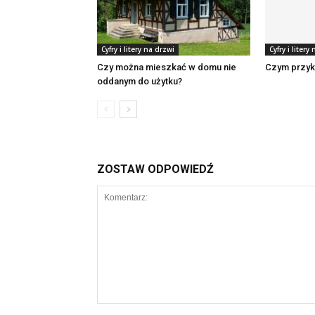
Cyfry i litery na drzwi
Cyfry i litery
Czy można mieszkać w domu nie
Czym przykl
oddanym do użytku?
ZOSTAW ODPOWIEDŹ