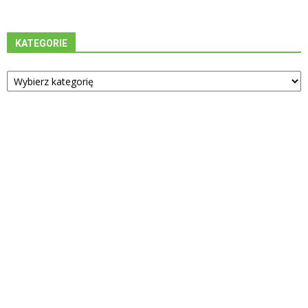
KATEGORIE
Kategorie