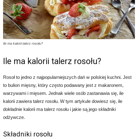
Ile ma kalorii talerz rosołu?
Ile ma kalorii talerz rosołu?
Rosoł to jedno z najpopularniejszych dań w polskiej kuchni. Jest
to bulion mięsny, który często podawany jest z makaronem,
warzywami i mięsem. Jednak wiele osób zastanawia się, ile
kalorii zawiera talerz rosołu. W tym artykule dowiesz się, ile
dokładnie kalorii ma talerz rosołu i jakie są jego składniki
odżywcze.
Składniki rosołu