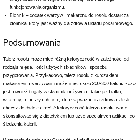
funkcjonowania organizmu.
Błonnik – dodatek warzyw i makaronu do rosołu dostarcza
błonnika, który jest ważny dla zdrowia układu pokarmowego.
Podsumowanie
Talerz rosołu może mieć różną kaloryczność w zależności od
rodzaju mięsa, ilości użytych składników i sposobu
przygotowania. Przykładowo, talerz rosołu z kurczakiem,
makaronem i warzywami może mieć około 200-300 kalorii. Rosoł
jest również bogaty w składniki odżywcze, takie jak białko,
witaminy, minerały i błonnik, które są ważne dla zdrowia. Jeśli
chcesz dokładnie określić kaloryczność talerza rosołu, warto
skonsultować się z dietetykiem lub użyć specjalnych aplikacji do
śledzenia kalorii.