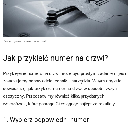
Jak przykleić numer na drzwi?
Jak przykleić numer na drzwi?
Przyklejenie numeru na drzwi może być prostym zadaniem, jeśli
zastosujemy odpowiednie techniki i narzędzia. W tym artykule
dowiesz się, jak przykleić numer na drzwi w sposób trwały i
estetyczny. Przedstawimy również kilka przydatnych
wskazówek, które pomogą Ci osiągnąć najlepsze rezultaty.
1. Wybierz odpowiedni numer