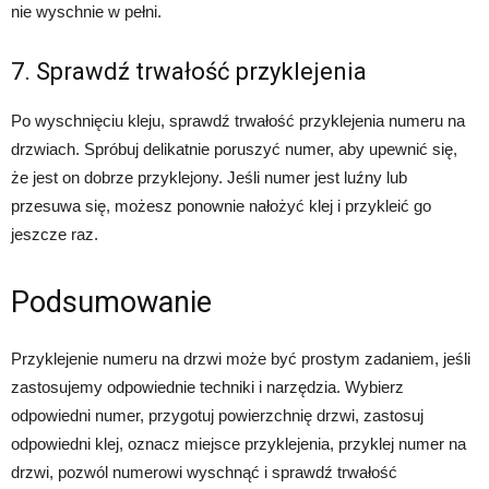
nie wyschnie w pełni.
7. Sprawdź trwałość przyklejenia
Po wyschnięciu kleju, sprawdź trwałość przyklejenia numeru na
drzwiach. Spróbuj delikatnie poruszyć numer, aby upewnić się,
że jest on dobrze przyklejony. Jeśli numer jest luźny lub
przesuwa się, możesz ponownie nałożyć klej i przykleić go
jeszcze raz.
Podsumowanie
Przyklejenie numeru na drzwi może być prostym zadaniem, jeśli
zastosujemy odpowiednie techniki i narzędzia. Wybierz
odpowiedni numer, przygotuj powierzchnię drzwi, zastosuj
odpowiedni klej, oznacz miejsce przyklejenia, przyklej numer na
drzwi, pozwól numerowi wyschnąć i sprawdź trwałość