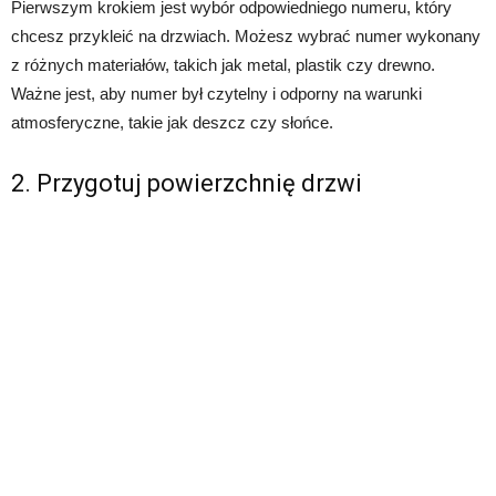
Pierwszym krokiem jest wybór odpowiedniego numeru, który
chcesz przykleić na drzwiach. Możesz wybrać numer wykonany
z różnych materiałów, takich jak metal, plastik czy drewno.
Ważne jest, aby numer był czytelny i odporny na warunki
atmosferyczne, takie jak deszcz czy słońce.
2. Przygotuj powierzchnię drzwi