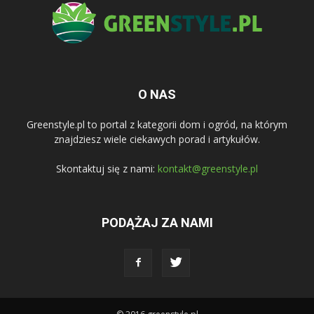
O NAS
Greenstyle.pl to portal z kategorii dom i ogród, na którym
znajdziesz wiele ciekawych porad i artykułów.
Skontaktuj się z nami:
kontakt@greenstyle.pl
PODĄŻAJ ZA NAMI