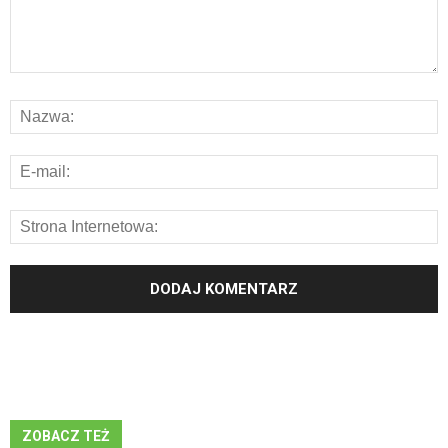
ZOBACZ TEŻ