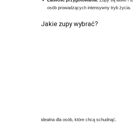
osób prowadzących intensywny tryb życia.
Jakie zupy wybrać?
idealna dla osób, które chcą schudnąć.