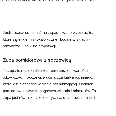
Jeśli chcesz schudnąć na zupach, warto wybierać te,
które są lekkie, niskokaloryczne i bogate w składniki
odżywcze. Oto kilka propozycji:
Zupa pomidorowa z soczewicą
Ta zupa to doskonałe połączenie smaku i wartości
odżywczych. Soczewica dostarcza białka roślinnego,
które jest niezbędne w diecie odchudzającej. Dodatek
pomidorów zapewnia bogactwo witamin i minerałów. Ta
zupa jest również niskokaloryczna, co sprawia, że jest