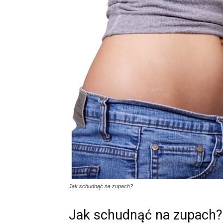
Jak schudnąć na zupach?
Jak schudnąć na zupach?