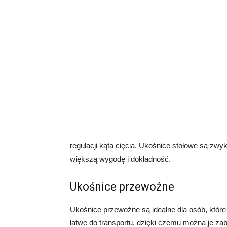
regulacji kąta cięcia. Ukośnice stołowe są zwyk
większą wygodę i dokładność.
Ukośnice przewoźne
Ukośnice przewoźne są idealne dla osób, które
łatwe do transportu, dzięki czemu można je z