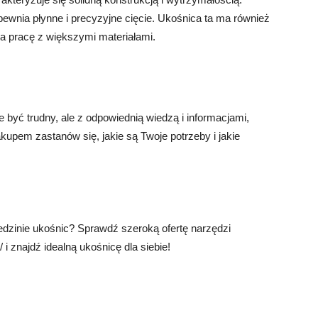
ewnia płynne i precyzyjne cięcie. Ukośnica ta ma również
a pracę z większymi materiałami.
być trudny, ale z odpowiednią wiedzą i informacjami,
em zastanów się, jakie są Twoje potrzeby i jakie
dzinie ukośnic? Sprawdź szeroką ofertę narzędzi
 i znajdź idealną ukośnicę dla siebie!