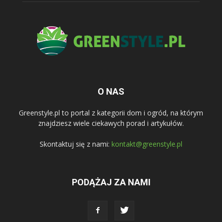
O NAS
Greenstyle.pl to portal z kategorii dom i ogród, na którym
znajdziesz wiele ciekawych porad i artykułów.
Skontaktuj się z nami:
kontakt@greenstyle.pl
PODĄŻAJ ZA NAMI