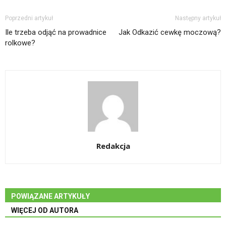
Poprzedni artykuł
Następny artykuł
Ile trzeba odjąć na prowadnice
Jak Odkazić cewkę moczową?
rolkowe?
Redakcja
POWIĄZANE ARTYKUŁY
WIĘCEJ OD AUTORA