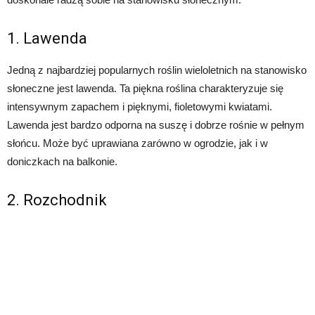
1. Lawenda
Jedną z najbardziej popularnych roślin wieloletnich na stanowisko
słoneczne jest lawenda. Ta piękna roślina charakteryzuje się
intensywnym zapachem i pięknymi, fioletowymi kwiatami.
Lawenda jest bardzo odporna na suszę i dobrze rośnie w pełnym
słońcu. Może być uprawiana zarówno w ogrodzie, jak i w
doniczkach na balkonie.
2. Rozchodnik