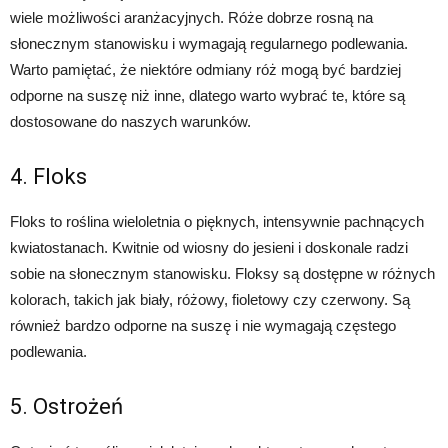
wiele możliwości aranżacyjnych. Róże dobrze rosną na
słonecznym stanowisku i wymagają regularnego podlewania.
Warto pamiętać, że niektóre odmiany róż mogą być bardziej
odporne na suszę niż inne, dlatego warto wybrać te, które są
dostosowane do naszych warunków.
4. Floks
Floks to roślina wieloletnia o pięknych, intensywnie pachnących
kwiatostanach. Kwitnie od wiosny do jesieni i doskonale radzi
sobie na słonecznym stanowisku. Floksy są dostępne w różnych
kolorach, takich jak biały, różowy, fioletowy czy czerwony. Są
również bardzo odporne na suszę i nie wymagają częstego
podlewania.
5. Ostrożeń