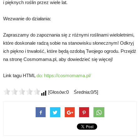
i pięknych roślin przez wiele lat.
Wezwanie do działania:
Zapraszamy do zapoznania się z różnymi roślinami wieloletnimi,
które doskonale radzą sobie na stanowisku słonecznym! Odkryj
ich piękno i trwałość, które będą ozdobą Twojego ogrodu. Przejdź
na stronę Cosmomama.pl, aby dowiedzieć się więcej!
Link tagu HTML
do:
https://cosmomama.pl/
[Głosów:0 Średnia:0/5]