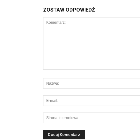
ZOSTAW ODPOWIEDŹ