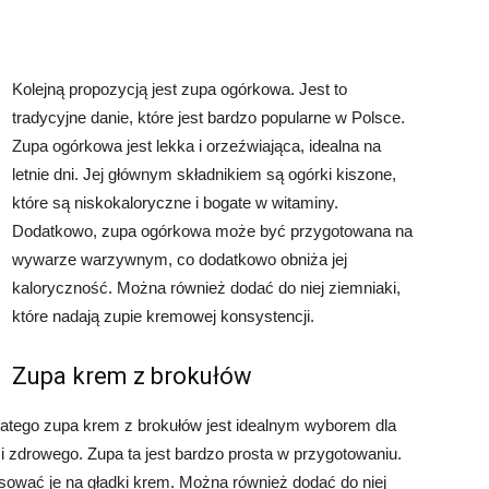
Kolejną propozycją jest zupa ogórkowa. Jest to
tradycyjne danie, które jest bardzo popularne w Polsce.
Zupa ogórkowa jest lekka i orzeźwiająca, idealna na
letnie dni. Jej głównym składnikiem są ogórki kiszone,
które są niskokaloryczne i bogate w witaminy.
Dodatkowo, zupa ogórkowa może być przygotowana na
wywarze warzywnym, co dodatkowo obniża jej
kaloryczność. Można również dodać do niej ziemniaki,
które nadają zupie kremowej konsystencji.
Zupa krem z brokułów
atego zupa krem z brokułów jest idealnym wyborem dla
i zdrowego. Zupa ta jest bardzo prosta w przygotowaniu.
sować je na gładki krem. Można również dodać do niej